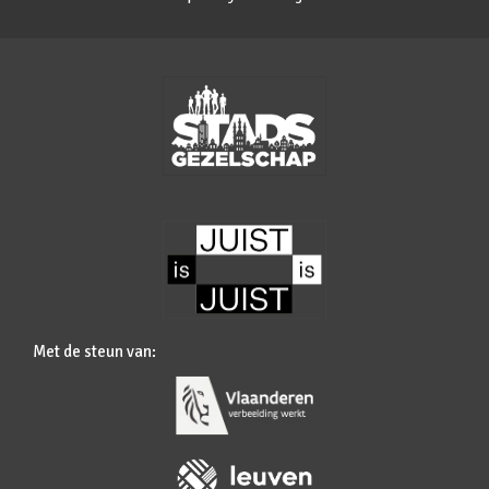
Met de steun van: