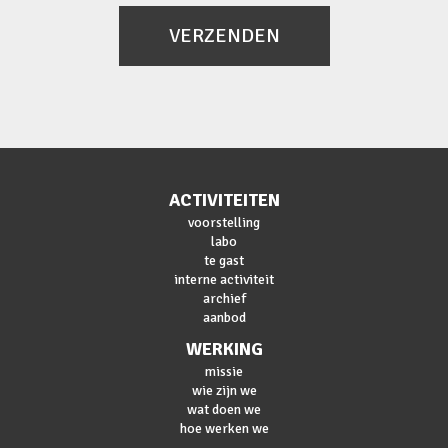
VERZENDEN
ACTIVITEITEN
voorstelling
labo
te gast
interne activiteit
archief
aanbod
WERKING
missie
wie zijn we
wat doen we
hoe werken we