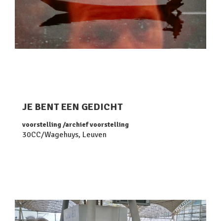
JE BENT EEN GEDICHT
voorstelling
archief voorstelling
30CC/Wagehuys, Leuven