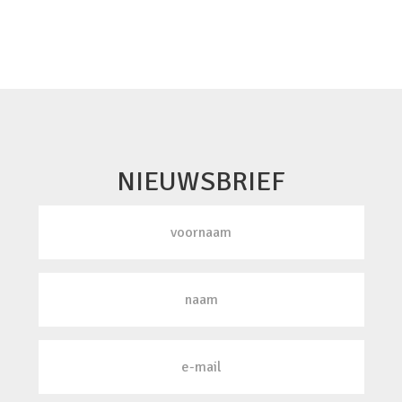
NIEUWSBRIEF