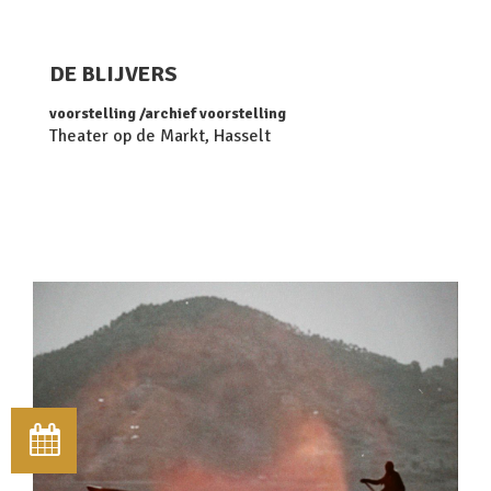
DE BLIJVERS
voorstelling
archief voorstelling
Theater op de Markt, Hasselt