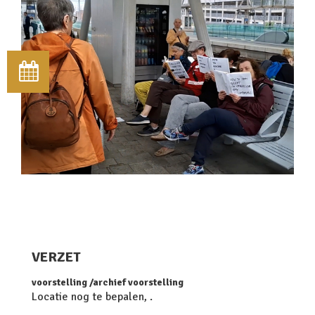
VERZET
voorstelling
archief voorstelling
Locatie nog te bepalen, .