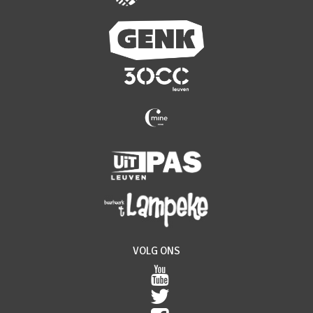
VOLG ONS