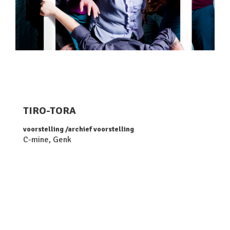
TIRO-TORA
voorstelling
archief voorstelling
C-mine, Genk