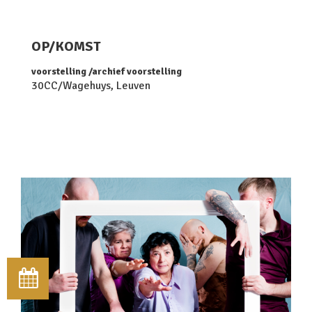
OP/KOMST
voorstelling
archief voorstelling
30CC/Wagehuys, Leuven