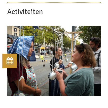
Activiteiten