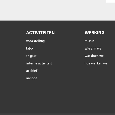
ACTIVITEITEN
WERKING
voorstelling
missie
labo
wie zijn we
te gast
wat doen we
interne activiteit
hoe werken we
archief
aanbod