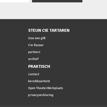
STEUN CIE TARTAREN
Doe een gift
Cie Bazaar
partners
archief
PRAKTISCH
contact
bereikbaarheid
Open TheaterWerkplaats
privacyverklaring