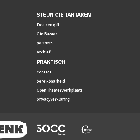
STEUN CIE TARTAREN
Doe een gift
Cie Bazaar
partners
archief
PRAKTISCH
contact
bereikbaarheid
Open TheaterWerkplaats
privacyverklaring