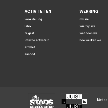
ACTIVITEITEN
WERKING
voorstelling
missie
labo
wie zijn we
te gast
wat doen we
interne activiteit
hoe werken we
archief
aanbod
Met de