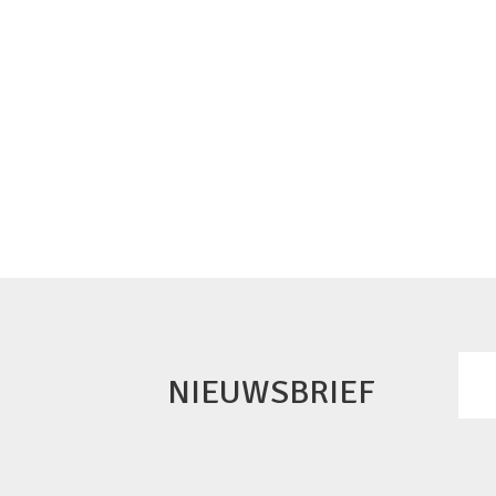
NIEUWSBRIEF