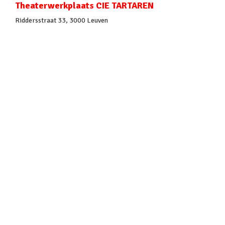
Theaterwerkplaats CIE TARTAREN
Riddersstraat 33, 3000 Leuven