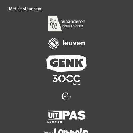
Met de steun van: