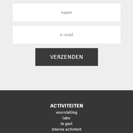
VERZENDEN
ACTIVITEITEN
voorstelling
labo
te gast
interne activiteit