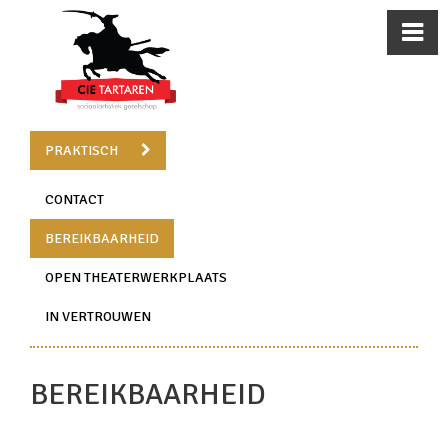
PRAKTISCH
CONTACT
BEREIKBAARHEID
OPEN THEATERWERKPLAATS
IN VERTROUWEN
BEREIKBAARHEID