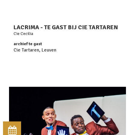
LACRIMA - TE GAST BIJ CIE TARTAREN
Cie Cecilia
archief te gast
Cie Tartaren, Leuven