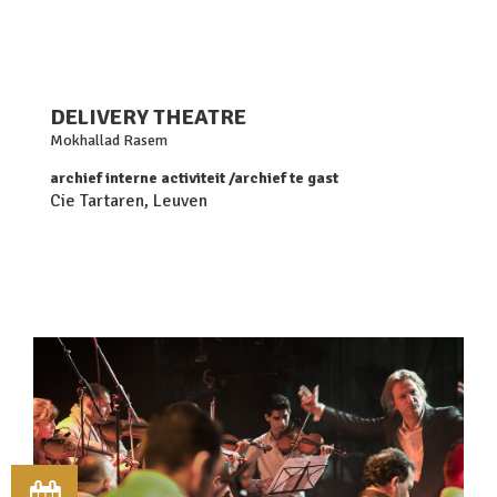
DELIVERY THEATRE
Mokhallad Rasem
archief interne activiteit
archief te gast
Cie Tartaren, Leuven