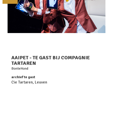
AAIPET - TE GAST BIJ COMPAGNIE
TARTAREN
BonteHond
archief te gast
Cie Tartaren, Leuven