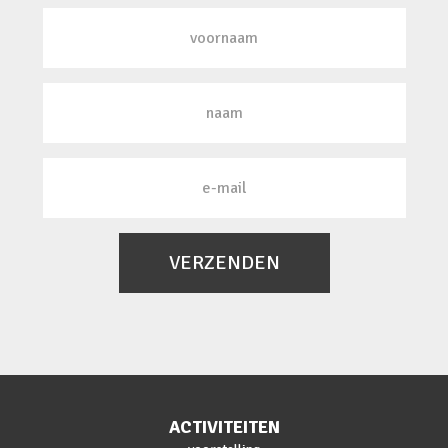
VERZENDEN
ACTIVITEITEN