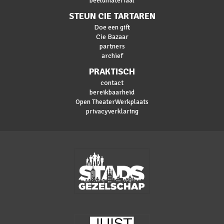
beeldmateriaal
STEUN CIE TARTAREN
Doe een gift
Cie Bazaar
partners
archief
PRAKTISCH
contact
bereikbaarheid
Open TheaterWerkplaats
privacyverklaring