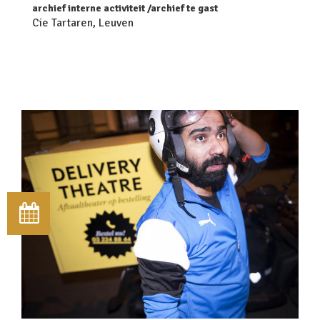
archief interne activiteit
archief te gast
Cie Tartaren, Leuven