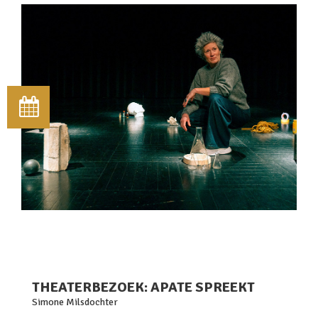
THEATERBEZOEK: APATE SPREEKT
Simone Milsdochter