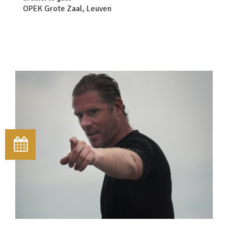
OPEK Grote Zaal, Leuven