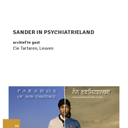
SANDER IN PSYCHIATRIELAND
archief te gast
Cie Tartaren, Leuven
za