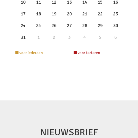
10
11
12
13
14
15
16
17
18
19
20
21
22
23
24
25
26
27
28
29
30
31
1
2
3
4
5
6
voor iedereen
voor tartaren
NIEUWSBRIEF