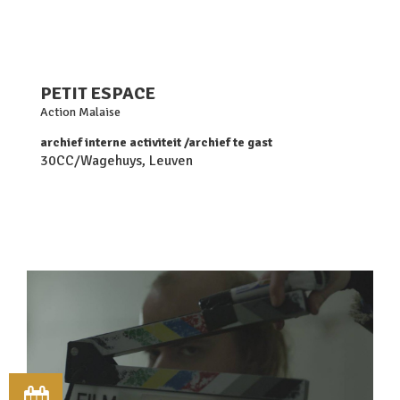
PETIT ESPACE
Action Malaise
archief interne activiteit
archief te gast
30CC/Wagehuys, Leuven