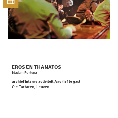
EROS EN THANATOS
Madam Fortuna
archief interne activiteit
archief te gast
Cie Tartaren, Leuven