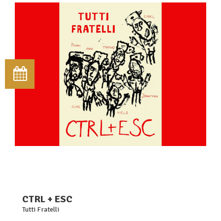
CTRL + ESC
Tutti Fratelli