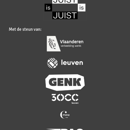
Met de steun van: