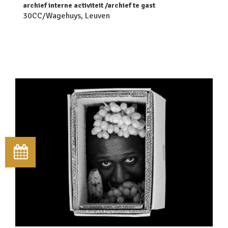
archief interne activiteit
archief te gast
30CC/Wagehuys, Leuven