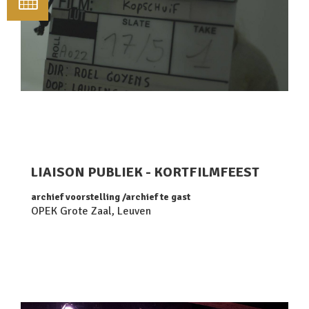
LIAISON PUBLIEK - KORTFILMFEEST
archief voorstelling
archief te gast
OPEK Grote Zaal, Leuven