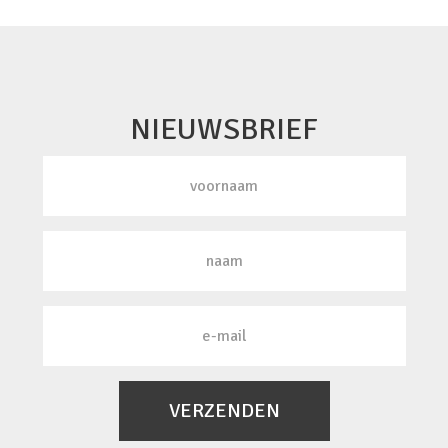
NIEUWSBRIEF
VERZENDEN