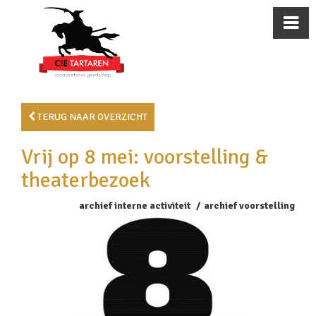
TERUG NAAR OVERZICHT
Vrij op 8 mei: voorstelling &
theaterbezoek
archief interne activiteit
archief voorstelling