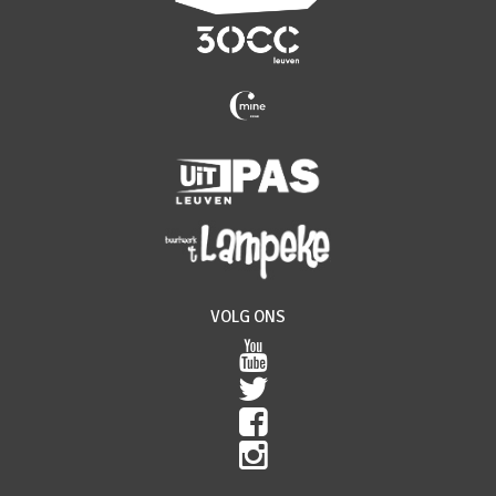
VOLG ONS