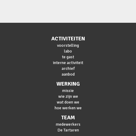
ACTIVITEITEN
voorstelling
labo
te gast
interne activiteit
archief
aanbod
WERKING
missie
wie zijn we
wat doen we
hoe werken we
TEAM
medewerkers
De Tartaren