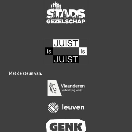
Met de steun van: