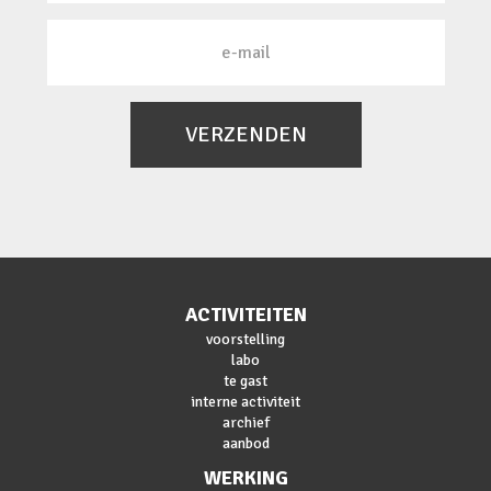
VERZENDEN
ACTIVITEITEN
voorstelling
labo
te gast
interne activiteit
archief
aanbod
WERKING