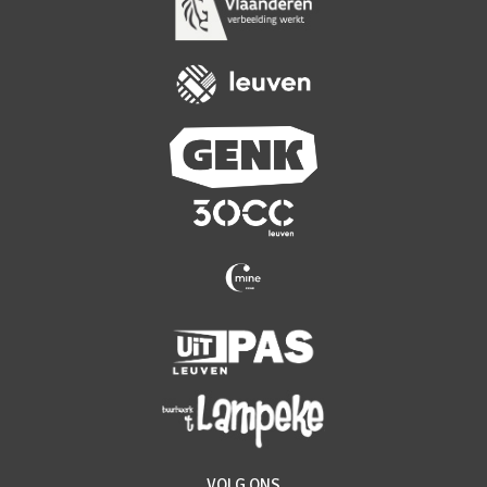
VOLG ONS