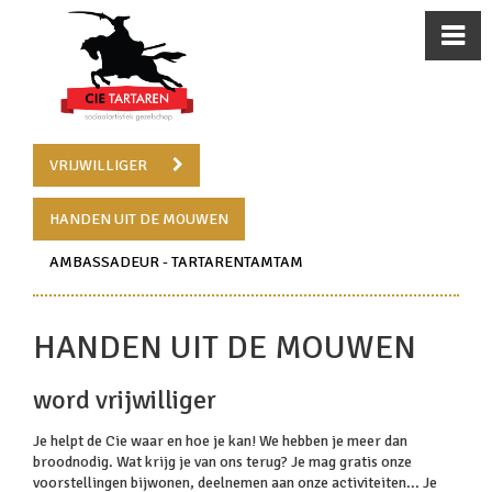
VRIJWILLIGER
HANDEN UIT DE MOUWEN
AMBASSADEUR - TARTARENTAMTAM
HANDEN UIT DE MOUWEN
word vrijwilliger
Je helpt de Cie waar en hoe je kan! We hebben je meer dan
broodnodig. Wat krijg je van ons terug? Je mag gratis onze
voorstellingen bijwonen, deelnemen aan onze activiteiten... Je