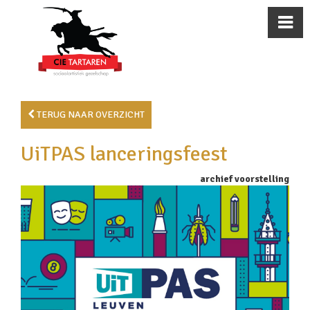
TERUG NAAR OVERZICHT
UiTPAS lanceringsfeest
archief voorstelling