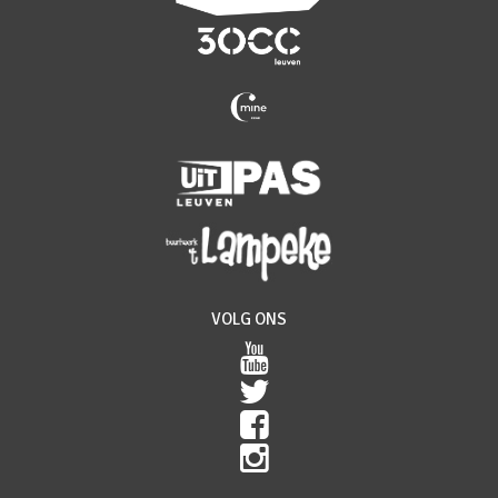
VOLG ONS