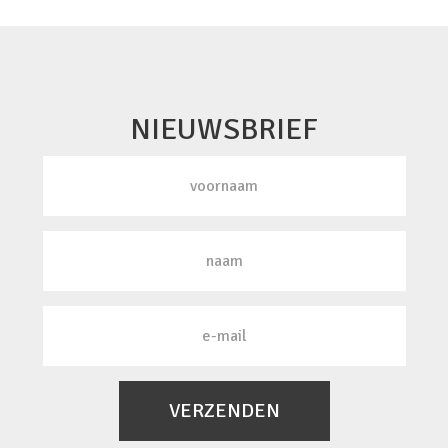
NIEUWSBRIEF
VERZENDEN