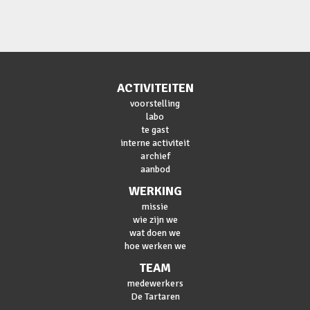
ACTIVITEITEN
voorstelling
labo
te gast
interne activiteit
archief
aanbod
WERKING
missie
wie zijn we
wat doen we
hoe werken we
TEAM
medewerkers
De Tartaren