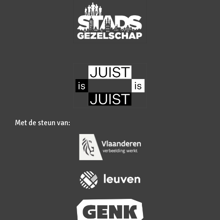
Met de steun van: