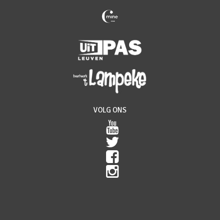
VOLG ONS