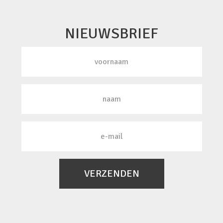
NIEUWSBRIEF
VERZENDEN