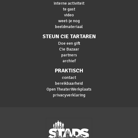
interne activiteit
te gast
video
weet-je nog
beeldmateriaal
STEUN CIE TARTAREN
Doe een gift
Cie Bazaar
partners
archief
PRAKTISCH
contact
bereikbaarheid
Open TheaterWerkplaats
privacyverklaring