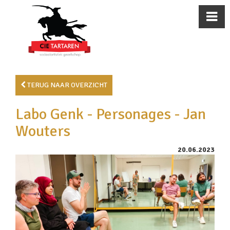
TERUG NAAR OVERZICHT
Labo Genk - Personages - Jan
Wouters
20.06.2023