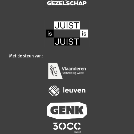
Met de steun van: