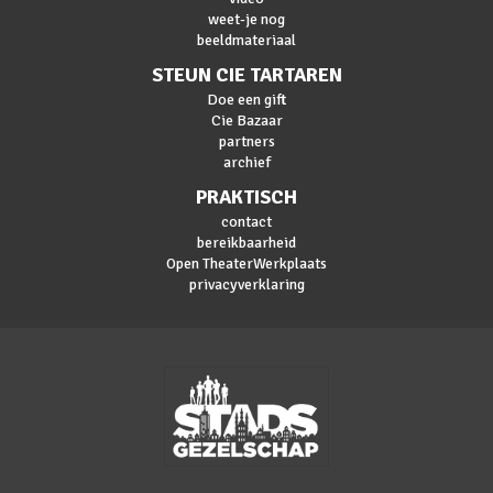
weet-je nog
beeldmateriaal
STEUN CIE TARTAREN
Doe een gift
Cie Bazaar
partners
archief
PRAKTISCH
contact
bereikbaarheid
Open TheaterWerkplaats
privacyverklaring