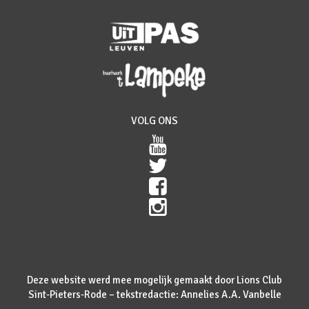
VOLG ONS
Deze website werd mee mogelijk gemaakt door Lions Club
Sint-Pieters-Rode – tekstredactie: Annelies A.A. Vanbelle