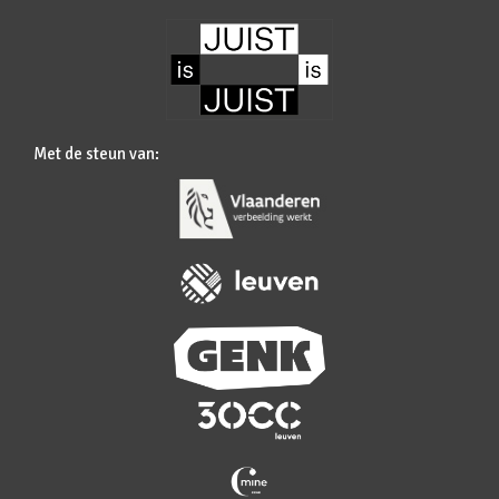
Met de steun van: