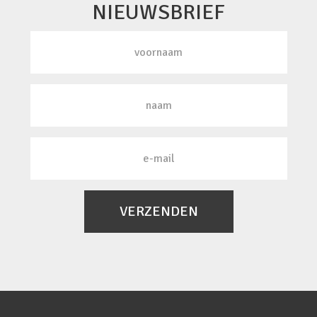
NIEUWSBRIEF
VERZENDEN