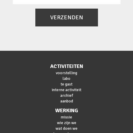
VERZENDEN
ACTIVITEITEN
voorstelling
labo
te gast
interne activiteit
archief
aanbod
WERKING
missie
wie zijn we
wat doen we