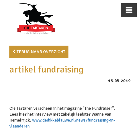
TERUG NAAR OVERZICHT
artikel fundraising
15.05.2019
Cie Tartaren verscheen in het magazine "The Fundraiser".
Lees hier het interview met zakelijk leidster Wanne Van
Hemelrijck:
www.dedikkeblauwe.nl/news/fundraising-in-
vlaanderen