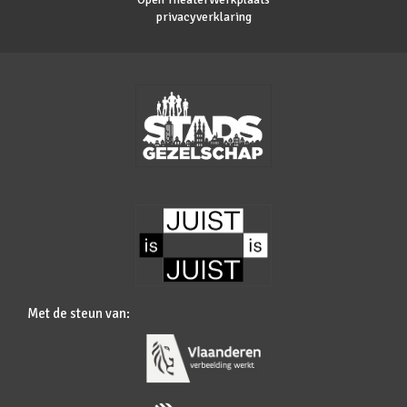
privacyverklaring
Met de steun van: