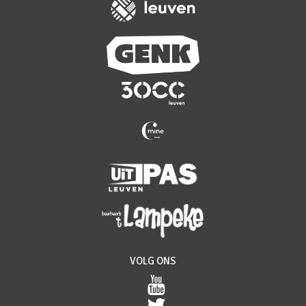
VOLG ONS