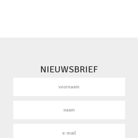
NIEUWSBRIEF