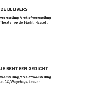
DE BLIJVERS
voorstelling
archief voorstelling
Theater op de Markt, Hasselt
JE BENT EEN GEDICHT
voorstelling
archief voorstelling
30CC/Wagehuys, Leuven