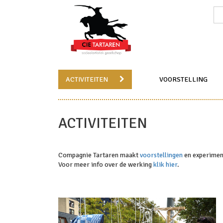
ACTIVITEITEN
VOORSTELLING
ACTIVITEITEN
Compagnie Tartaren maakt
voorstellingen
en experimen
Voor meer info over de werking
klik hier
.