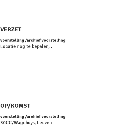
VERZET
voorstelling
archief voorstelling
Locatie nog te bepalen, .
OP/KOMST
voorstelling
archief voorstelling
30CC/Wagehuys, Leuven