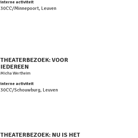
interne activiteit
30CC/Minnepoort, Leuven
THEATERBEZOEK: VOOR
IEDEREEN
Micha Wertheim
interne activiteit
30CC/Schouwburg, Leuven
THEATERBEZOEK: NU IS HET