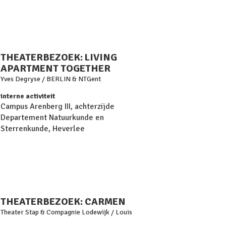
THEATERBEZOEK: LIVING
APARTMENT TOGETHER
Yves Degryse / BERLIN & NTGent
interne activiteit
Campus Arenberg III, achterzijde
Departement Natuurkunde en
Sterrenkunde, Heverlee
THEATERBEZOEK: CARMEN
Theater Stap & Compagnie Lodewijk / Louis