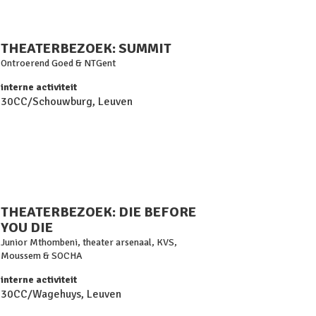
THEATERBEZOEK: SUMMIT
Ontroerend Goed & NTGent
interne activiteit
30CC/Schouwburg, Leuven
THEATERBEZOEK: DIE BEFORE
YOU DIE
Junior Mthombeni, theater arsenaal, KVS,
Moussem & SOCHA
interne activiteit
30CC/Wagehuys, Leuven