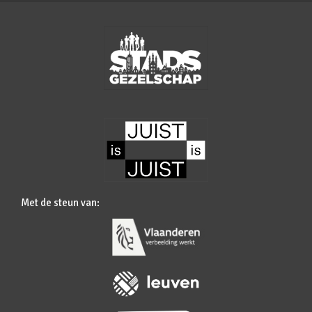
Met de steun van: