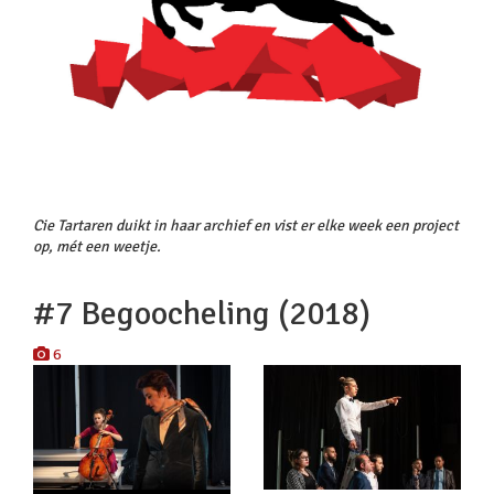
Cie Tartaren duikt in haar archief en vist er elke week een project
op, mét een weetje.
#7 Begoocheling (2018)
6