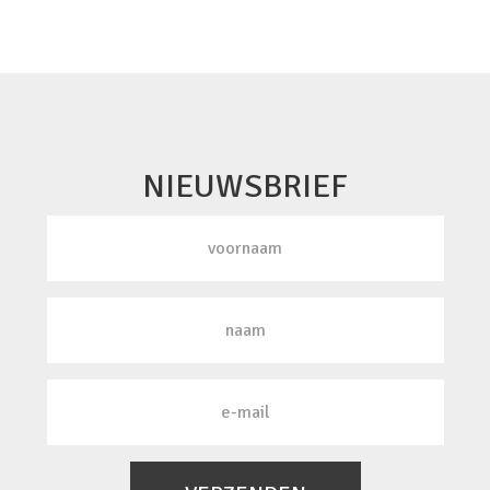
NIEUWSBRIEF