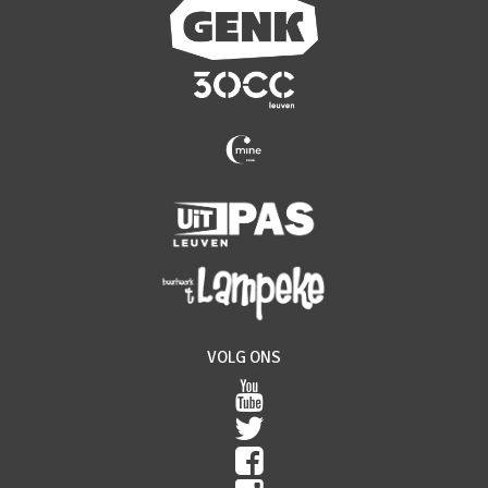
VOLG ONS