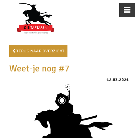
TERUG NAAR OVERZICHT
Weet-je nog #7
12.03.2021