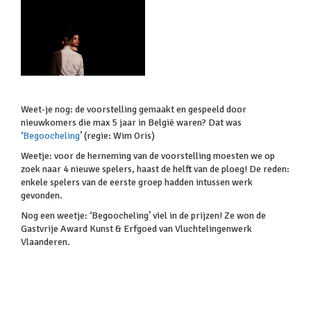
Weet-je nog: de voorstelling gemaakt en gespeeld door
nieuwkomers die max 5 jaar in België waren? Dat was
‘
Begoocheling
’ (regie: Wim Oris)
Weetje: voor de herneming van de voorstelling moesten we op
zoek naar 4 nieuwe spelers, haast de helft van de ploeg! De reden:
enkele spelers van de eerste groep hadden intussen werk
gevonden.
Nog een weetje: ‘Begoocheling’ viel in de prijzen! Ze won de
Gastvrije Award Kunst & Erfgoed van Vluchtelingenwerk
Vlaanderen.