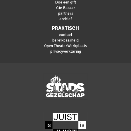
Doe een gift
Cie Bazaar
partners
archief
PRAKTISCH
contact
bereikbaarheid
Open TheaterWerkplaats
privacyverklaring