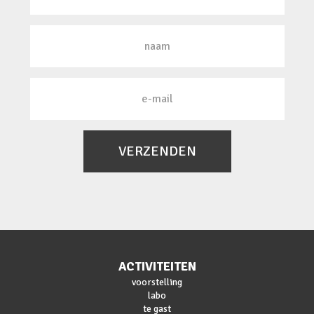
VERZENDEN
ACTIVITEITEN
voorstelling
labo
te gast