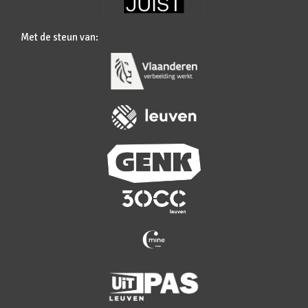
Met de steun van: