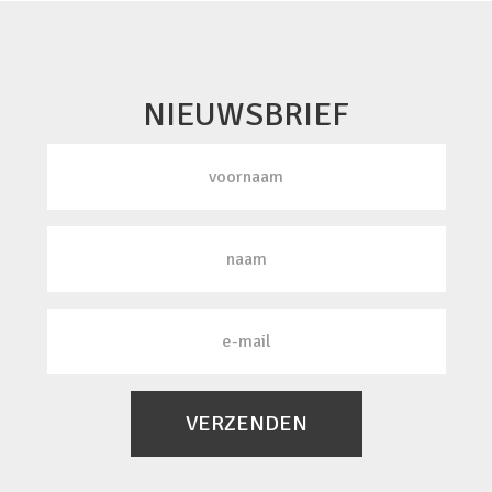
NIEUWSBRIEF
VERZENDEN