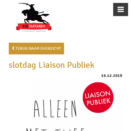
TERUG NAAR OVERZICHT
slotdag Liaison Publiek
16.12.2018