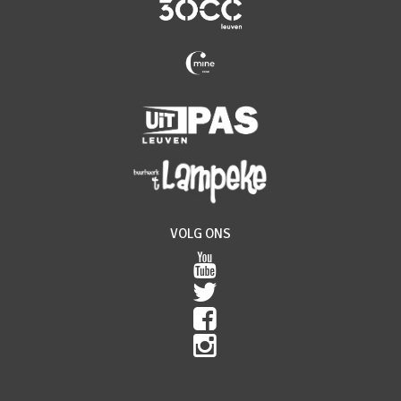
VOLG ONS