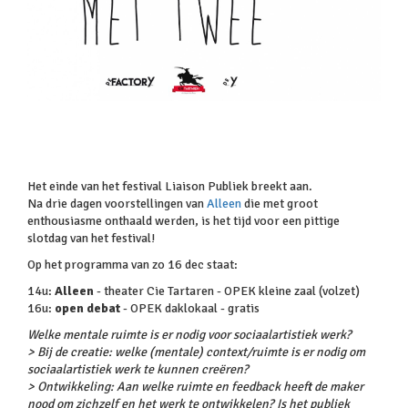
Het einde van het festival Liaison Publiek breekt aan.
Na drie dagen voorstellingen van
Alleen
die met groot
enthousiasme onthaald werden, is het tijd voor een pittige
slotdag van het festival!
Op het programma van zo 16 dec staat:
14u:
Alleen
- theater Cie Tartaren - OPEK kleine zaal (volzet)
16u:
open debat
- OPEK daklokaal - gratis
Welke mentale ruimte is er nodig voor sociaalartistiek werk?
> Bij de creatie: welke (mentale) context/ruimte is er nodig om
sociaalartistiek werk te kunnen creëren?
> Ontwikkeling: Aan welke ruimte en feedback heeft de maker
nood om zichzelf en het werk te ontwikkelen? Is het publiek