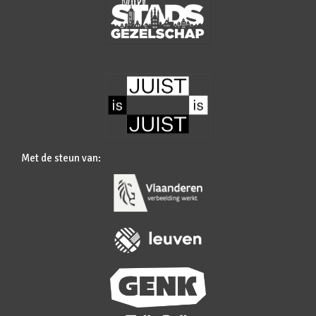
Met de steun van: