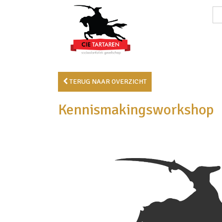
TERUG NAAR OVERZICHT
Kennismakingsworkshop