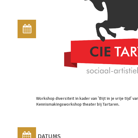
Workshop diversiteit in kader van 'Bijt in je vrije tijd' v
Kennismakingsworkshop theater bij Tartaren.
DATUMS