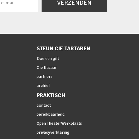
VERZENDEN
STEUN CIE TARTAREN
Doe een gift
Cie Bazaar
partners
archief
PRAKTISCH
contact
bereikbaarheid
Open TheaterWerkplaats
privacyverklaring