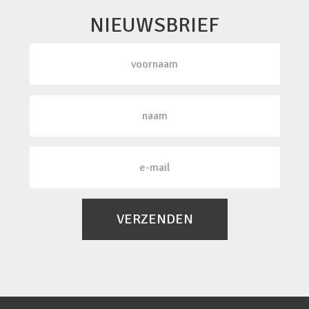
NIEUWSBRIEF
VERZENDEN