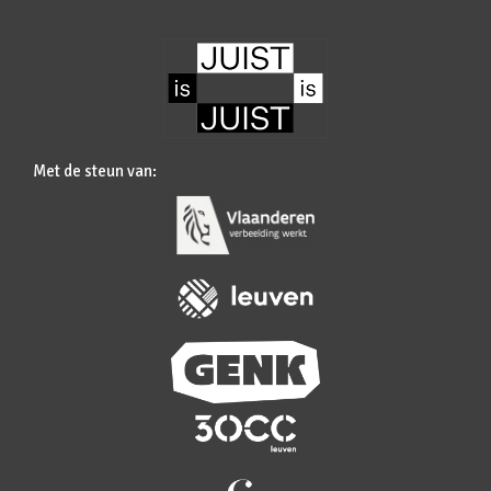
Met de steun van: