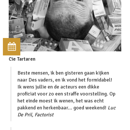
Cie Tartaren
Beste mensen, ik ben gisteren gaan kijken
naar Des vaders, en ik vond het formidabel!
Ik wens jullie en de acteurs een dikke
proficiat voor zo een straffe voorstelling. Op
het einde moest ik wenen, het was echt
pakkend en herkenbaar... goed weekend!
Luc
De Pril, Factorist