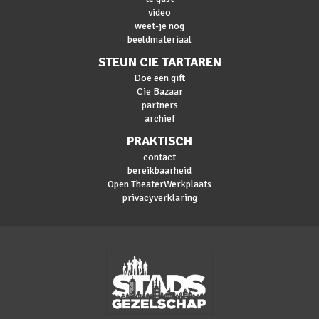
video
weet-je nog
beeldmateriaal
STEUN CIE TARTAREN
Doe een gift
Cie Bazaar
partners
archief
PRAKTISCH
contact
bereikbaarheid
Open TheaterWerkplaats
privacyverklaring